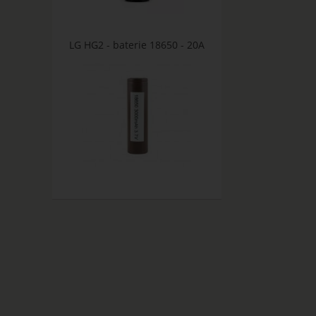
LG HG2 - baterie 18650 - 20A