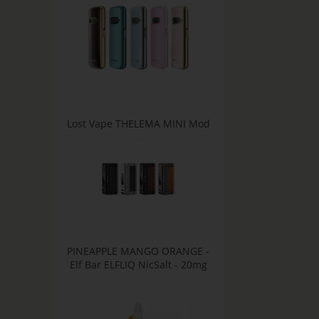
Lost Vape THELEMA MINI Mod
PINEAPPLE MANGO ORANGE -
Elf Bar ELFLIQ NicSalt - 20mg