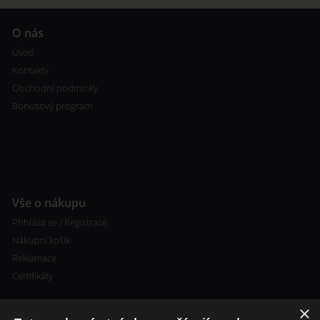
O nás
Úvod
Kontakty
Obchodní podmínky
Bonusový program
Vše o nákupu
Přihlásit se / Registrace
Nákupní košík
Reklamace
Certifikáty
×