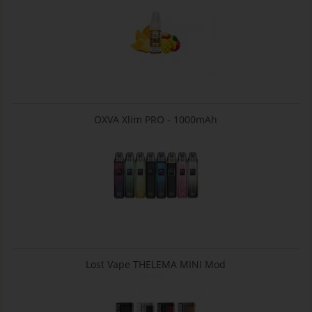
OXVA Xlim PRO - 1000mAh
Lost Vape THELEMA MINI Mod