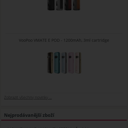
VooPoo VMATE E POD - 1200mAh, 3ml cartridge
Zobrazit všechny novinky ...
Nejprodávanější zboží