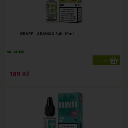
GRAPE - ARAMAX Salt 10ml
SKLADEM
varianty
189
Kč