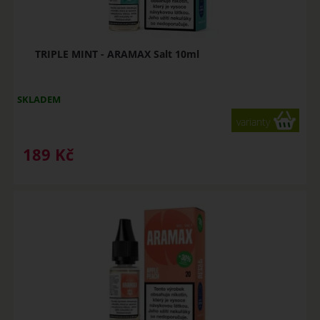
TRIPLE MINT - ARAMAX Salt 10ml
SKLADEM
varianty
189
Kč