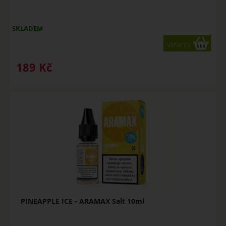
SKLADEM
varianty
189
Kč
PINEAPPLE ICE - ARAMAX Salt 10ml