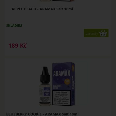
APPLE PEACH - ARAMAX Salt 10ml
SKLADEM
varianty
189
Kč
BLUEBERRY COOKIE - ARAMAX Salt 10ml