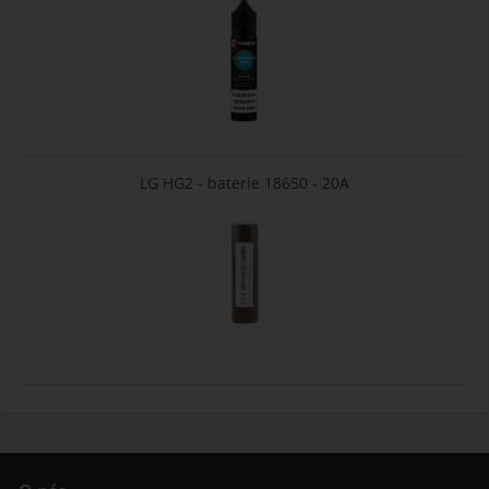
LG HG2 - baterie 18650 - 20A