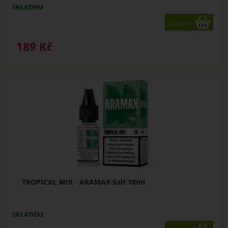
SKLADEM
varianty
189
Kč
TROPICAL MIX - ARAMAX Salt 10ml
SKLADEM