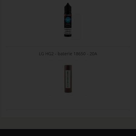
LG HG2 - baterie 18650 - 20A