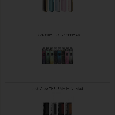
OXVA Xlim PRO - 1000mAh
Lost Vape THELEMA MINI Mod