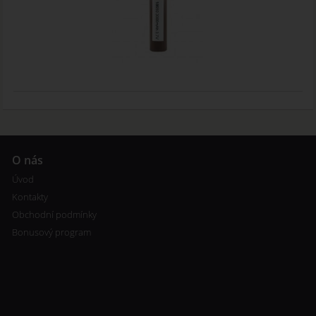
O nás
Úvod
Kontakty
Obchodní podmínky
Bonusový program