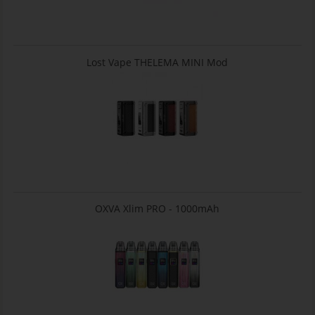
Lost Vape THELEMA MINI Mod
OXVA Xlim PRO - 1000mAh