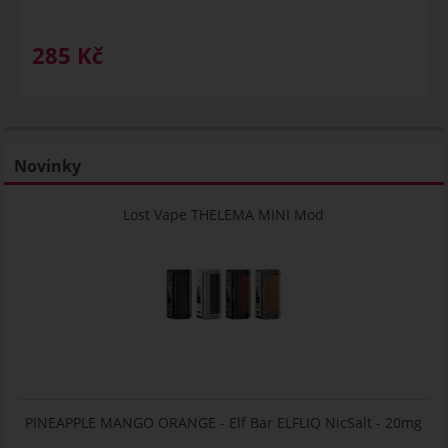
285
Kč
Novinky
Lost Vape THELEMA MINI Mod
PINEAPPLE MANGO ORANGE - Elf Bar ELFLIQ NicSalt - 20mg