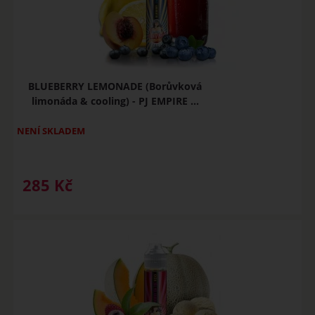
BLUEBERRY LEMONADE (Borůvková
limonáda & cooling) - PJ EMPIRE ...
NENÍ SKLADEM
285
Kč