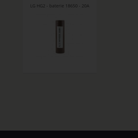
LG HG2 - baterie 18650 - 20A