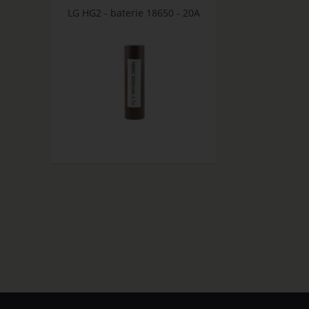
LG HG2 - baterie 18650 - 20A