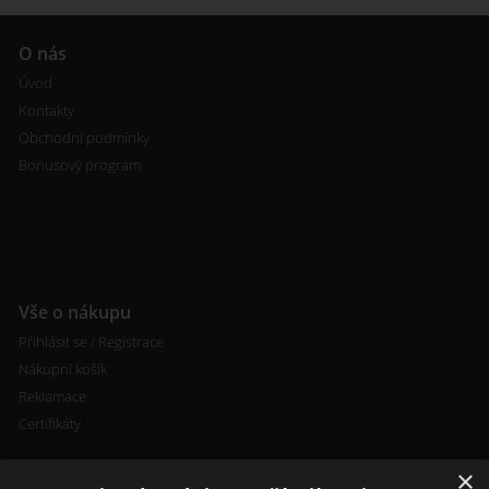
O nás
Úvod
Kontakty
Obchodní podmínky
Bonusový program
Vše o nákupu
Přihlásit se / Registrace
Nákupní košík
Reklamace
Certifikáty
×