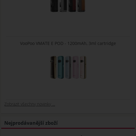
VooPoo VMATE E POD - 1200mAh, 3ml cartridge
Zobrazit všechny novinky ...
Nejprodávanější zboží