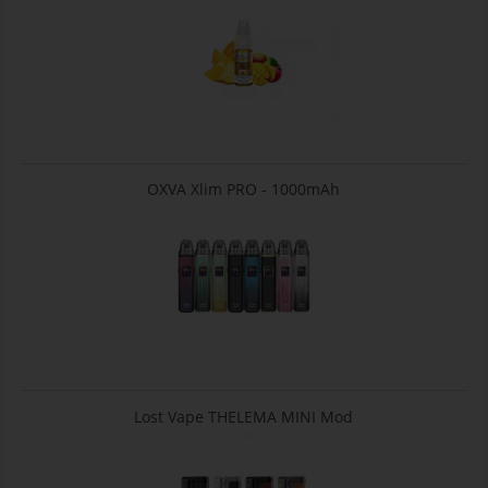
OXVA Xlim PRO - 1000mAh
Lost Vape THELEMA MINI Mod