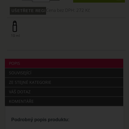
Cena bez DPH:
272 Kč
10 ml
POPIS
SOUVISEJÍCÍ
ZE STEJNÉ KATEGORIE
VÁŠ DOTAZ
KOMENTÁŘE
Podrobný popis produktu: