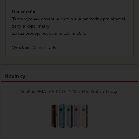
Upozornění:
Tento výrobek obsahuje nikotin a je nevhodný pro těhotné
ženy a kojící matky.
Zákaz prodeje osobám mladším 18 let.
Výrobce:
Dinner Lady
Novinky
VooPoo VMATE E POD - 1200mAh, 3ml cartridge