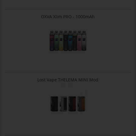
OXVA Xlim PRO - 1000mAh
Lost Vape THELEMA MINI Mod