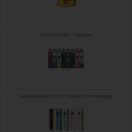
OXVA Xlim PRO - 1000mAh
VooPoo VMATE E POD - 1200mAh, 3ml cartridge