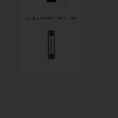
LG HG2 - baterie 18650 - 20A