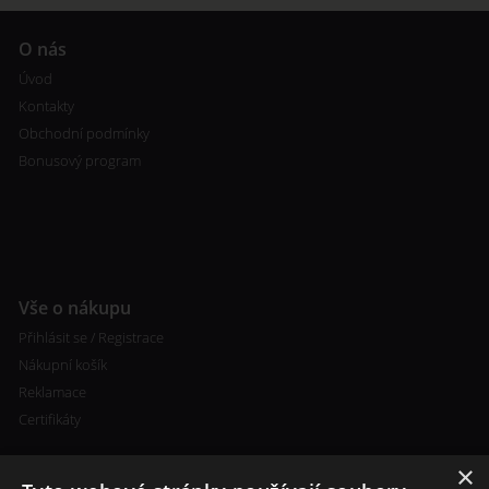
O nás
Úvod
Kontakty
Obchodní podmínky
Bonusový program
Vše o nákupu
Přihlásit se / Registrace
Nákupní košík
Reklamace
Certifikáty
×