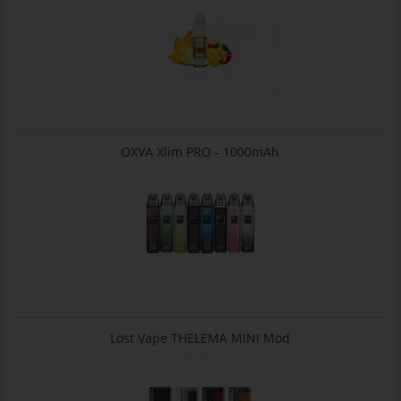
OXVA Xlim PRO - 1000mAh
Lost Vape THELEMA MINI Mod