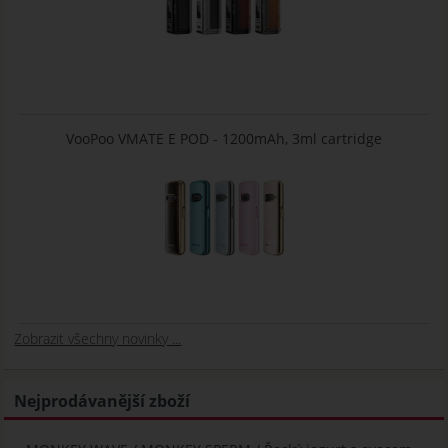
VooPoo VMATE E POD - 1200mAh, 3ml cartridge
Zobrazit všechny novinky ...
Nejprodávanější zboží