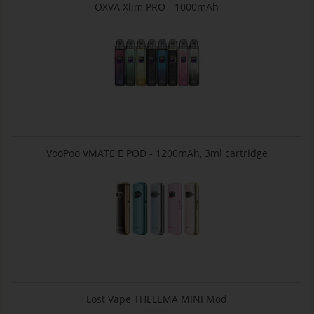
OXVA Xlim PRO - 1000mAh
VooPoo VMATE E POD - 1200mAh, 3ml cartridge
Lost Vape THELEMA MINI Mod