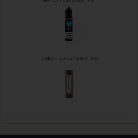
LG HG2 - baterie 18650 - 20A