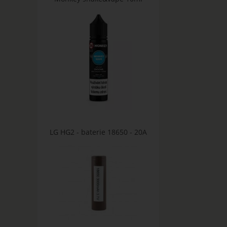
LG HG2 - baterie 18650 - 20A