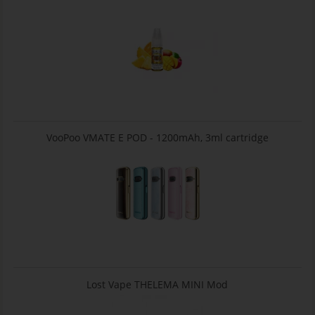
VooPoo VMATE E POD - 1200mAh, 3ml cartridge
Lost Vape THELEMA MINI Mod