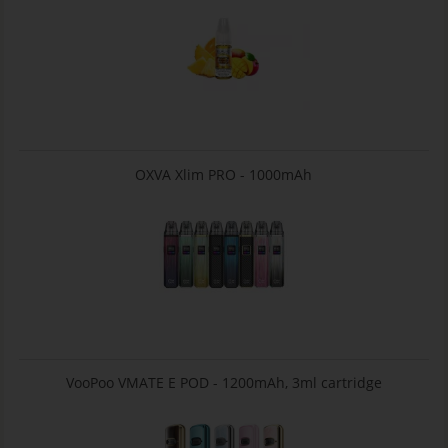
OXVA Xlim PRO - 1000mAh
VooPoo VMATE E POD - 1200mAh, 3ml cartridge