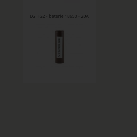
LG HG2 - baterie 18650 - 20A