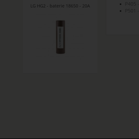
P405 -
LG HG2 - baterie 18650 - 20A
P501 -