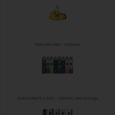
OXVA Xlim PRO - 1000mAh
VooPoo VMATE E POD - 1200mAh, 3ml cartridge