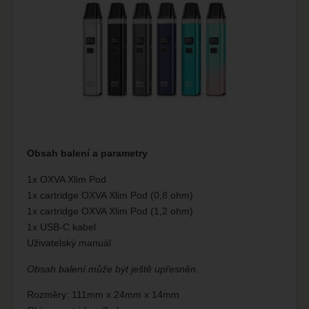
Obsah balení a parametry
1x OXVA Xlim Pod
1x cartridge OXVA Xlim Pod (0,8 ohm)
1x cartridge OXVA Xlim Pod (1,2 ohm)
1x USB-C kabel
Uživatelský manuál
Obsah balení může být ještě upřesněn.
Rozměry: 111mm x 24mm x 14mm