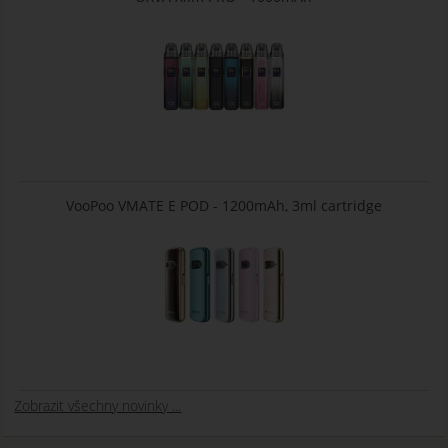
VooPoo VMATE E POD - 1200mAh, 3ml cartridge
Zobrazit všechny novinky ...