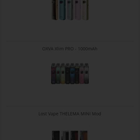
OXVA Xlim PRO - 1000mAh
Lost Vape THELEMA MINI Mod