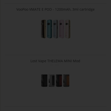
VooPoo VMATE E POD - 1200mAh, 3ml cartridge
Lost Vape THELEMA MINI Mod