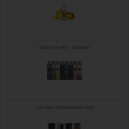
OXVA Xlim PRO - 1000mAh
Lost Vape THELEMA MINI Mod