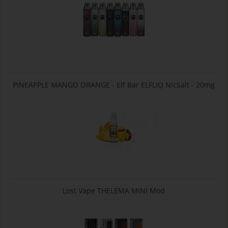
PINEAPPLE MANGO ORANGE - Elf Bar ELFLIQ NicSalt - 20mg
Lost Vape THELEMA MINI Mod