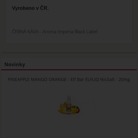
Vyrobeno v ČR.
ČERNÁ KÁVA - Aroma Imperia Black Label
Novinky
PINEAPPLE MANGO ORANGE - Elf Bar ELFLIQ NicSalt - 20mg