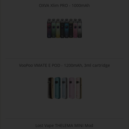
OXVA Xlim PRO - 1000mAh
VooPoo VMATE E POD - 1200mAh, 3ml cartridge
Lost Vape THELEMA MINI Mod