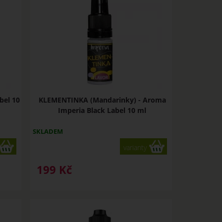
bel 10
KLEMENTINKA (Mandarinky) - Aroma
Imperia Black Label 10 ml
SKLADEM
varianty
199
Kč