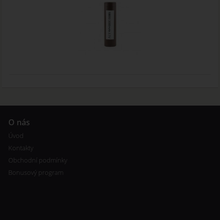
O nás
Úvod
Kontakty
Obchodní podmínky
Bonusový program