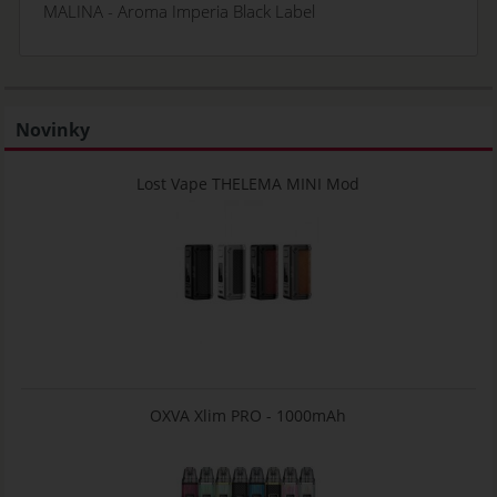
MALINA - Aroma Imperia Black Label
Novinky
Lost Vape THELEMA MINI Mod
OXVA Xlim PRO - 1000mAh