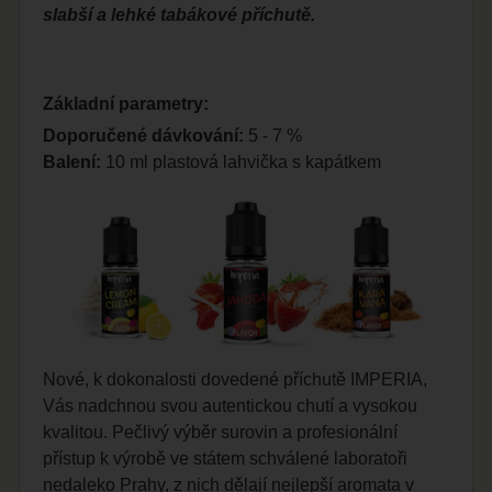
slabší a lehké tabákové příchutě.
Základní parametry:
Doporučené dávkování:
5 - 7 %
Balení:
10 ml plastová lahvička s kapátkem
Nové, k dokonalosti dovedené příchutě IMPERIA,
Vás nadchnou svou autentickou chutí a vysokou
kvalitou. Pečlivý výběr surovin a profesionální
přístup k výrobě ve státem schválené laboratoři
nedaleko Prahy, z nich dělají nejlepší aromata v