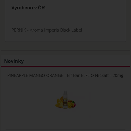
Vyrobeno v ČR.
PERNÍK - Aroma Imperia Black Label
Novinky
PINEAPPLE MANGO ORANGE - Elf Bar ELFLIQ NicSalt - 20mg