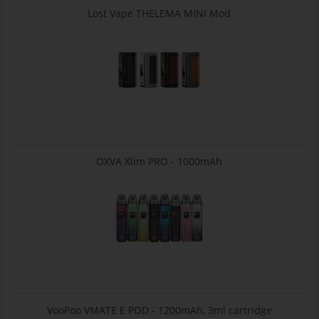
Lost Vape THELEMA MINI Mod
OXVA Xlim PRO - 1000mAh
VooPoo VMATE E POD - 1200mAh, 3ml cartridge