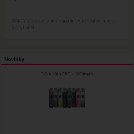
RY4 (Tabák s vanilkou a karamelem) - Aroma Imperia
Black Label
Novinky
OXVA Xlim PRO - 1000mAh