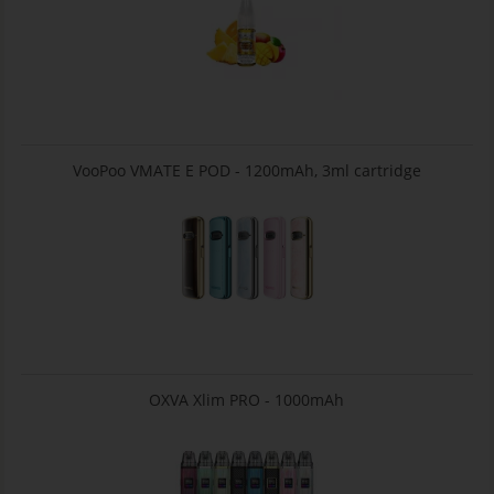
VooPoo VMATE E POD - 1200mAh, 3ml cartridge
OXVA Xlim PRO - 1000mAh